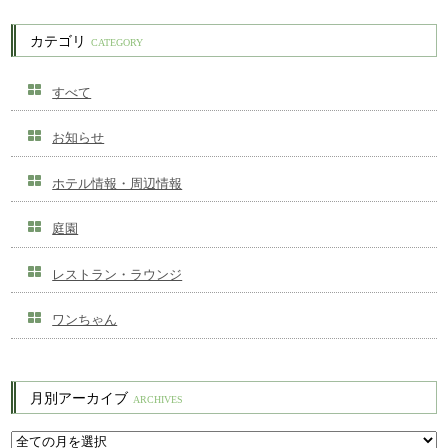
カテゴリ
CATEGORY
すべて
お知らせ
ホテル情報・周辺情報
庭園
レストラン・ラウンジ
ワンちゃん
月別アーカイブ
ARCHIVES