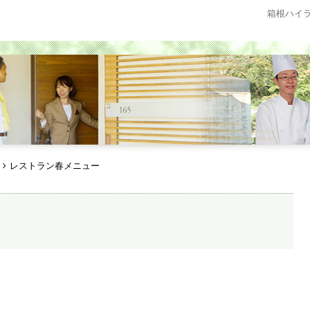
箱根ハイ
レストラン春メニュー