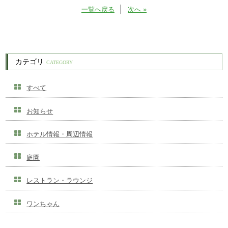
一覧へ戻る
次へ »
カテゴリ
CATEGORY
すべて
お知らせ
ホテル情報・周辺情報
庭園
レストラン・ラウンジ
ワンちゃん