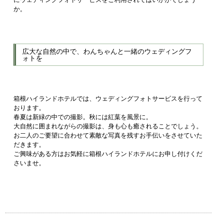
か。
広大な自然の中で、わんちゃんと一緒のウェディングフ
ォトを
箱根ハイランドホテルでは、ウェディングフォトサービスを行って
おります。
春夏は新緑の中での撮影。秋には紅葉を風景に。
大自然に囲まれながらの撮影は、身も心も癒されることでしょう。
お二人のご要望に合わせて素敵な写真を残すお手伝いをさせていた
だきます。
ご興味がある方はお気軽に箱根ハイランドホテルにお申し付けくだ
さいませ。